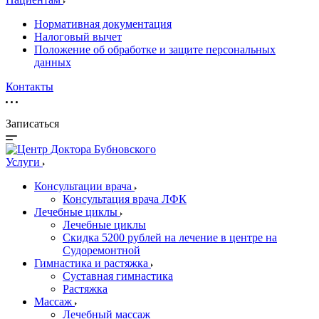
Нормативная документация
Налоговый вычет
Положение об обработке и защите персональных
данных
Контакты
Записаться
Услуги
Консультации врача
Консультация врача ЛФК
Лечебные циклы
Лечебные циклы
Скидка 5200 рублей на лечение в центре на
Судоремонтной
Гимнастика и растяжка
Суставная гимнастика
Растяжка
Массаж
Лечебный массаж