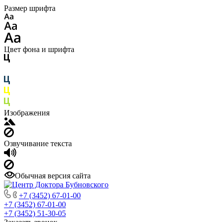
Размер шрифта
Цвет фона и шрифта
Изображения
Озвучивание текста
Обычная версия сайта
+7 (3452) 67-01-00
+7 (3452) 67-01-00
+7 (3452) 51-30-05