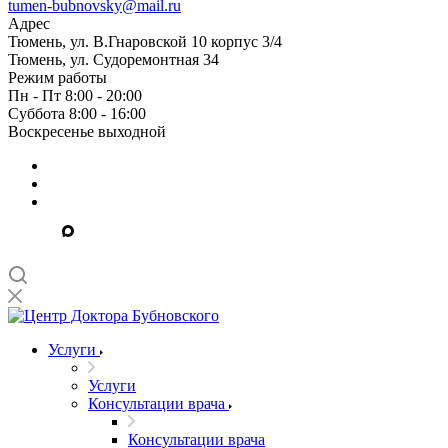
tumen-bubnovsky@mail.ru
Адрес
Тюмень, ул. В.Гнаровской 10 корпус 3/4
Тюмень, ул. Судоремонтная 34
Режим работы
Пн - Пт 8:00 - 20:00
Суббота 8:00 - 16:00
Воскресенье выходной
Услуги
Услуги
Консультации врача
Консультации врача