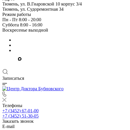
Тюмень, ул. В.Гнаровской 10 корпус 3/4
Тюмень, ул. Судоремонтная 34
Режим работы
Пн - Пт 8:00 - 20:00
Суббота 8:00 - 16:00
Воскресенье выходной
Записаться
Телефоны
+7 (3452) 67-01-00
+7 (3452) 51-30-05
Заказать звонок
E-mail