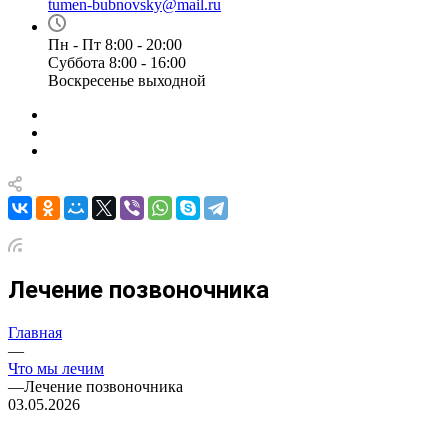
tumen-bubnovsky@mail.ru
Пн - Пт 8:00 - 20:00
Суббота 8:00 - 16:00
Воскресенье выходной
Лечение позвоночника
Главная
—
Что мы лечим
—
Лечение позвоночника
03.05.2026