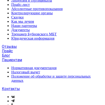
Лицензия и сертификаты
Прайс-лист
Абсолютные противопоказания
Контролирующие органы
Скидки
Как мы лечим
Наши партнеры
Документы
Тренажер Бубновского МБТ
Юридическая информация
Отзывы
Прайс
Блог
Пациентам
Нормативная документация
Налоговый вычет
Положение об обработке и защите персональных
данных
Контакты