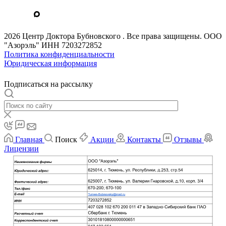
2026 Центр Доктора Бубновского . Все права защищены. ООО
"Азорэль" ИНН 7203272852
Политика конфиденциальности
Юридическая информация
Подписаться на рассылку
Главная
Поиск
Акции
Контакты
Отзывы
Лицензии