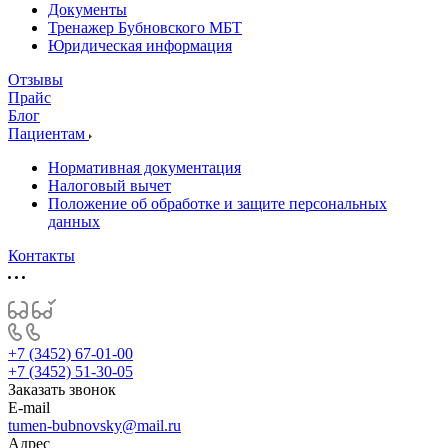
Документы
Тренажер Бубновского МБТ
Юридическая информация
Отзывы
Прайс
Блог
Пациентам
Нормативная документация
Налоговый вычет
Положение об обработке и защите персональных
данных
Контакты
+7 (3452) 67-01-00
+7 (3452) 51-30-05
Заказать звонок
E-mail
tumen-bubnovsky@mail.ru
Адрес