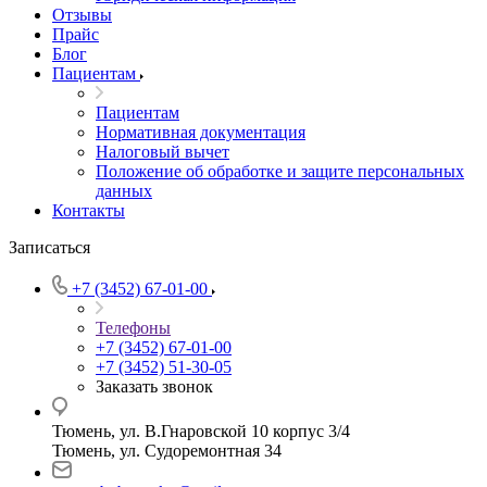
Отзывы
Прайс
Блог
Пациентам
Пациентам
Нормативная документация
Налоговый вычет
Положение об обработке и защите персональных
данных
Контакты
Записаться
+7 (3452) 67-01-00
Телефоны
+7 (3452) 67-01-00
+7 (3452) 51-30-05
Заказать звонок
Тюмень, ул. В.Гнаровской 10 корпус 3/4
Тюмень, ул. Судоремонтная 34