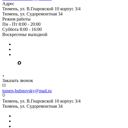
Адрес
Тюмень, ул. В.Гнаровской 10 корпус 3/4
Тюмень, ул. Судоремонтная 34
Режим работы
Пн - Пт 8:00 - 20:00
Суббота 8:00 - 16:00
Воскресенье выходной
Заказать звонок
tumen-bubnovsky@mail.ru
Тюмень, ул. В.Гнаровской 10 корпус 3/4
Тюмень, ул. Судоремонтная 34