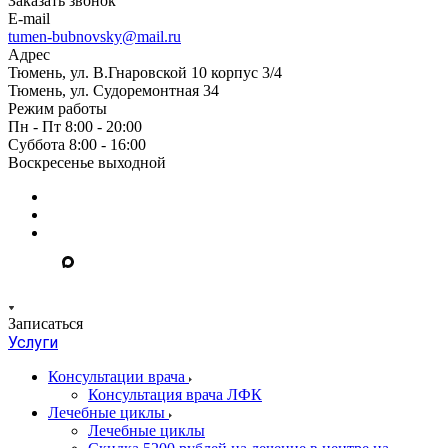
Заказать звонок
E-mail
tumen-bubnovsky@mail.ru
Адрес
Тюмень, ул. В.Гнаровской 10 корпус 3/4
Тюмень, ул. Судоремонтная 34
Режим работы
Пн - Пт 8:00 - 20:00
Суббота 8:00 - 16:00
Воскресенье выходной
Записаться
Услуги
Консультации врача
Консультация врача ЛФК
Лечебные циклы
Лечебные циклы