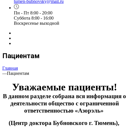
tumen-bubnovsky@mail.ru
Пн - Пт 8:00 - 20:00
Суббота 8:00 - 16:00
Воскресенье выходной
Пациентам
Главная
—
Пациентам
Уважаемые пациенты!
В данном разделе собрана вся информация о
деятельности общество с ограниченной
ответственностью «Азорэль»
(Центр доктора Бубновского г. Тюмень),