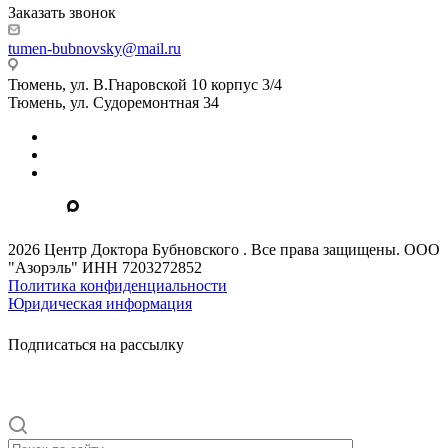
Заказать звонок
tumen-bubnovsky@mail.ru
Тюмень, ул. В.Гнаровской 10 корпус 3/4
Тюмень, ул. Судоремонтная 34
2026 Центр Доктора Бубновского . Все права защищены. ООО
"Азорэль" ИНН 7203272852
Политика конфиденциальности
Юридическая информация
Подписаться на рассылку