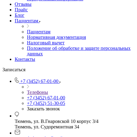
Отзывы
Прайс
Блог
Пациентам
Пациентам
Нормативная документация
Налоговый вычет
Положение об обработке и защите персональных
данных
Контакты
Записаться
+7 (3452) 67-01-00
Телефоны
+7 (3452) 67-01-00
+7 (3452) 51-30-05
Заказать звонок
Тюмень, ул. В.Гнаровской 10 корпус 3/4
Тюмень, ул. Судоремонтная 34