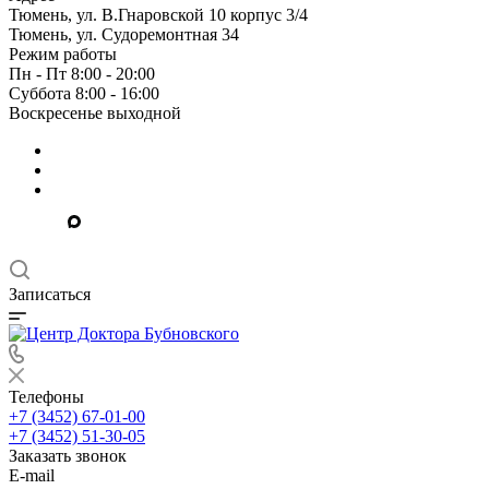
Тюмень, ул. В.Гнаровской 10 корпус 3/4
Тюмень, ул. Судоремонтная 34
Режим работы
Пн - Пт 8:00 - 20:00
Суббота 8:00 - 16:00
Воскресенье выходной
Записаться
Телефоны
+7 (3452) 67-01-00
+7 (3452) 51-30-05
Заказать звонок
E-mail