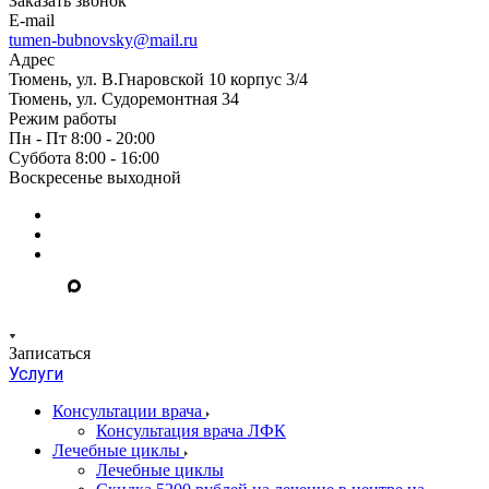
Заказать звонок
E-mail
tumen-bubnovsky@mail.ru
Адрес
Тюмень, ул. В.Гнаровской 10 корпус 3/4
Тюмень, ул. Судоремонтная 34
Режим работы
Пн - Пт 8:00 - 20:00
Суббота 8:00 - 16:00
Воскресенье выходной
Записаться
Услуги
Консультации врача
Консультация врача ЛФК
Лечебные циклы
Лечебные циклы