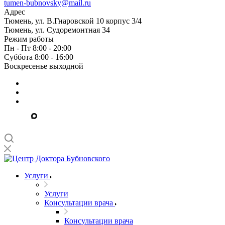
tumen-bubnovsky@mail.ru
Адрес
Тюмень, ул. В.Гнаровской 10 корпус 3/4
Тюмень, ул. Судоремонтная 34
Режим работы
Пн - Пт 8:00 - 20:00
Суббота 8:00 - 16:00
Воскресенье выходной
Услуги
Услуги
Консультации врача
Консультации врача