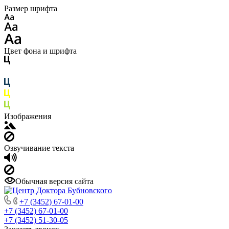
Размер шрифта
Цвет фона и шрифта
Изображения
Озвучивание текста
Обычная версия сайта
+7 (3452) 67-01-00
+7 (3452) 67-01-00
+7 (3452) 51-30-05