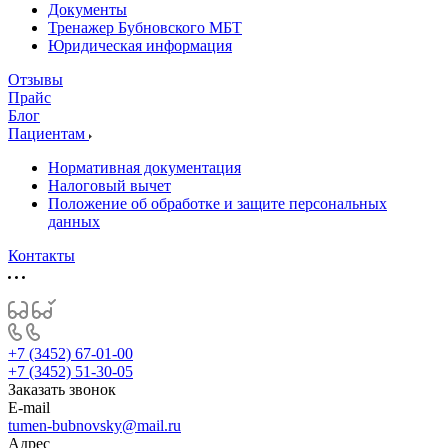
Документы
Тренажер Бубновского МБТ
Юридическая информация
Отзывы
Прайс
Блог
Пациентам
Нормативная документация
Налоговый вычет
Положение об обработке и защите персональных
данных
Контакты
+7 (3452) 67-01-00
+7 (3452) 51-30-05
Заказать звонок
E-mail
tumen-bubnovsky@mail.ru
Адрес