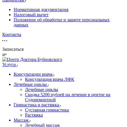
Нормативная документация
Налоговый вычет
Положение об обработке и защите персональных
данных
Контакты
Записаться
Услуги
Консультации врача
Консультация врача ЛФК
Лечебные циклы
Лечебные циклы
Скидка 5200 рублей на лечение в центре на
Судоремонтной
Гимнастика и растяжка
Суставная гимнастика
Растяжка
Массаж
Лечебный массаж