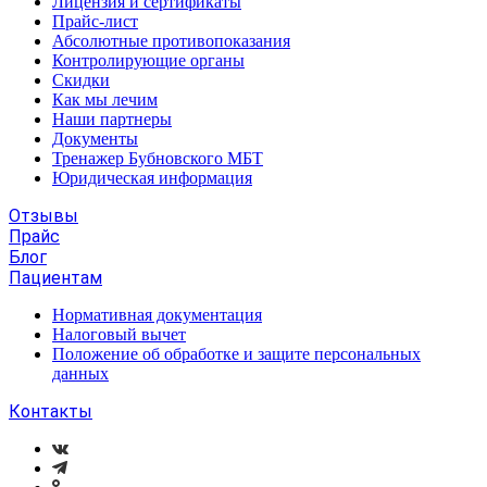
Лицензия и сертификаты
Прайс-лист
Абсолютные противопоказания
Контролирующие органы
Скидки
Как мы лечим
Наши партнеры
Документы
Тренажер Бубновского МБТ
Юридическая информация
Отзывы
Прайс
Блог
Пациентам
Нормативная документация
Налоговый вычет
Положение об обработке и защите персональных
данных
Контакты