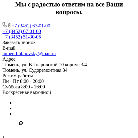
Мы c радостью ответим на все Ваши
вопросы.
+7 (3452) 67-01-00
+7 (3452) 67-01-00
+7 (3452) 51-30-05
Заказать звонок
E-mail
tumen-bubnovsky@mail.ru
Адрес
Тюмень, ул. В.Гнаровской 10 корпус 3/4
Тюмень, ул. Судоремонтная 34
Режим работы
Пн - Пт 8:00 - 20:00
Суббота 8:00 - 16:00
Воскресенье выходной