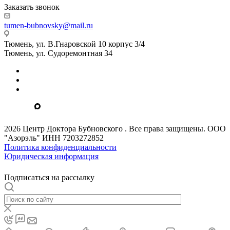
Заказать звонок
tumen-bubnovsky@mail.ru
Тюмень, ул. В.Гнаровской 10 корпус 3/4
Тюмень, ул. Судоремонтная 34
2026 Центр Доктора Бубновского . Все права защищены. ООО
"Азорэль" ИНН 7203272852
Политика конфиденциальности
Юридическая информация
Подписаться на рассылку