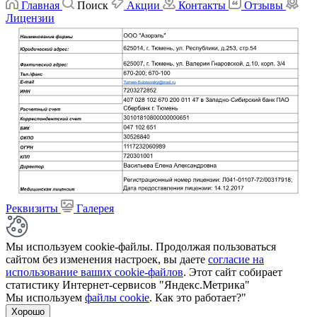
Главная
Поиск
Акции
Контакты
Отзывы
Лицензии
Реквизиты
Галерея
Мы используем cookie-файлы. Продолжая пользоваться
сайтом без изменения настроек, вы даете
согласие на
использование ваших cookie-файлов
. Этот сайт собирает
статистику Интернет-сервисов "Яндекс.Метрика"
Мы используем
файлы cookie
. Как это работает?"
Хорошо