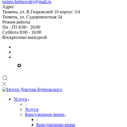
tumen-bubnovsky@mail.ru
Адрес
Тюмень, ул. В.Гнаровской 10 корпус 3/4
Тюмень, ул. Судоремонтная 34
Режим работы
Пн - Пт 8:00 - 20:00
Суббота 8:00 - 16:00
Воскресенье выходной
Услуги
Услуги
Консультации врача
Консультации врача