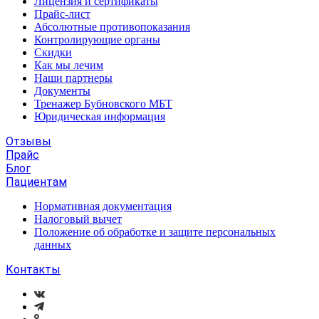
Лицензия и сертификаты
Прайс-лист
Абсолютные противопоказания
Контролирующие органы
Скидки
Как мы лечим
Наши партнеры
Документы
Тренажер Бубновского МБТ
Юридическая информация
Отзывы
Прайс
Блог
Пациентам
Нормативная документация
Налоговый вычет
Положение об обработке и защите персональных
данных
Контакты