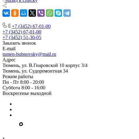
Назад к списку
+7 (3452) 67-01-00
+7 (3452) 67-01-00
+7 (3452) 51-30-05
Заказать звонок
E-mail
tumen-bubnovsky@mail.ru
Адрес
Тюмень, ул. В.Гнаровской 10 корпус 3/4
Тюмень, ул. Судоремонтная 34
Режим работы
Пн - Пт 8:00 - 20:00
Суббота 8:00 - 16:00
Воскресенье выходной