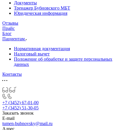
Документы
Тренажер Бубновского МБТ
Юридическая информация
Отзывы
Прайс
Блог
Пациентам
Нормативная документация
Налоговый вычет
Положение об обработке и защите персональных
данных
Контакты
+7 (3452) 67-01-00
+7 (3452) 51-30-05
Заказать звонок
E-mail
tumen-bubnovsky@mail.ru
Адрес