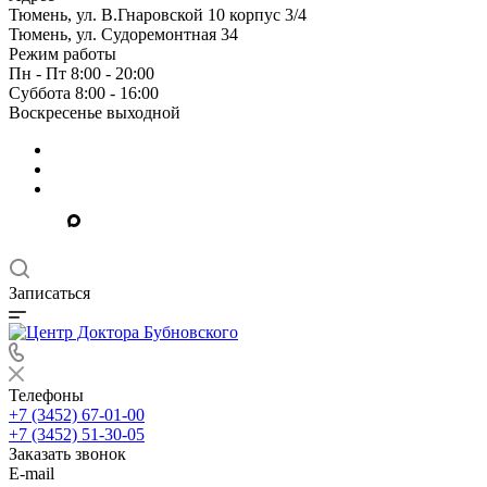
Тюмень, ул. В.Гнаровской 10 корпус 3/4
Тюмень, ул. Судоремонтная 34
Режим работы
Пн - Пт 8:00 - 20:00
Суббота 8:00 - 16:00
Воскресенье выходной
Записаться
Телефоны
+7 (3452) 67-01-00
+7 (3452) 51-30-05
Заказать звонок
E-mail