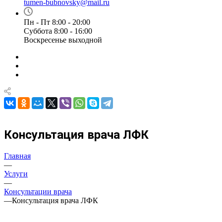
tumen-bubnovsky@mail.ru
Пн - Пт 8:00 - 20:00
Суббота 8:00 - 16:00
Воскресенье выходной
Консультация врача ЛФК
Главная
—
Услуги
—
Консультации врача
—
Консультация врача ЛФК