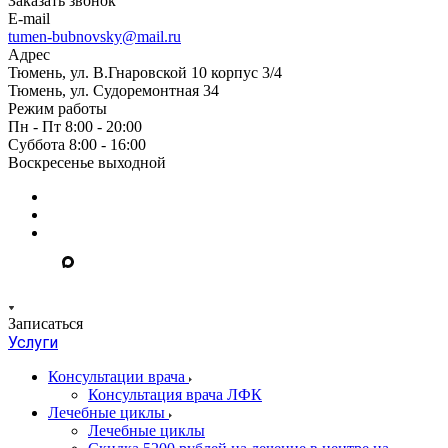
Заказать звонок
E-mail
tumen-bubnovsky@mail.ru
Адрес
Тюмень, ул. В.Гнаровской 10 корпус 3/4
Тюмень, ул. Судоремонтная 34
Режим работы
Пн - Пт 8:00 - 20:00
Суббота 8:00 - 16:00
Воскресенье выходной
Записаться
Услуги
Консультации врача
Консультация врача ЛФК
Лечебные циклы
Лечебные циклы