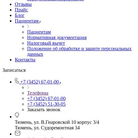
Отзывы
Прайс
Блог
Пациентам
Пациентам
Нормативная документация
Налоговый вычет
Положение об обработке и защите персональных
данных
Контакты
Записаться
+7 (3452) 67-01-00
Телефоны
+7 (3452) 67-01-00
+7 (3452) 51-30-05
Заказать звонок
Тюмень, ул. В.Гнаровской 10 корпус 3/4
Тюмень, ул. Судоремонтная 34