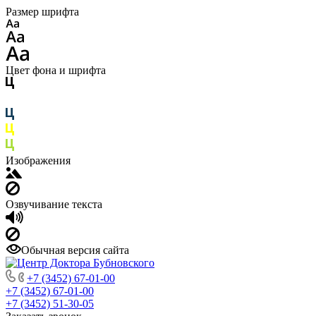
Размер шрифта
Цвет фона и шрифта
Изображения
Озвучивание текста
Обычная версия сайта
+7 (3452) 67-01-00
+7 (3452) 67-01-00
+7 (3452) 51-30-05