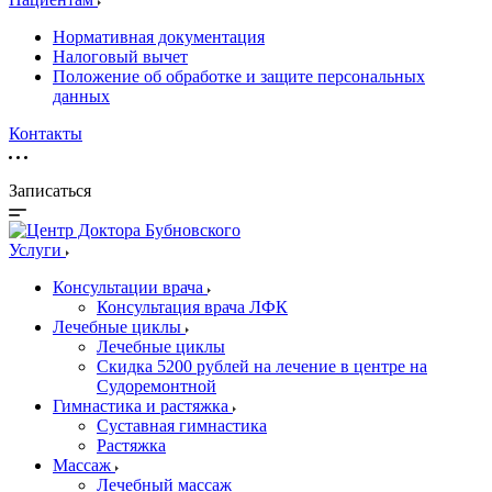
Нормативная документация
Налоговый вычет
Положение об обработке и защите персональных
данных
Контакты
Записаться
Услуги
Консультации врача
Консультация врача ЛФК
Лечебные циклы
Лечебные циклы
Скидка 5200 рублей на лечение в центре на
Судоремонтной
Гимнастика и растяжка
Суставная гимнастика
Растяжка
Массаж
Лечебный массаж