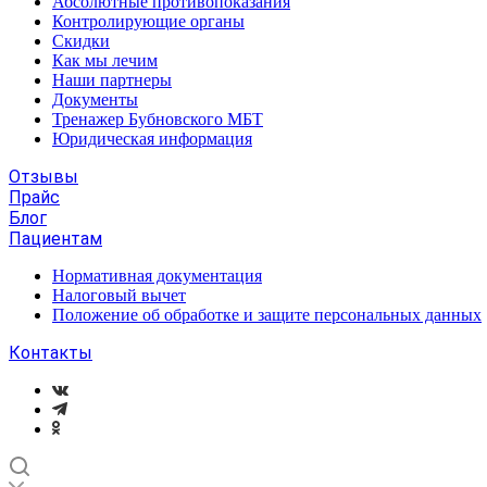
Абсолютные противопоказания
Контролирующие органы
Скидки
Как мы лечим
Наши партнеры
Документы
Тренажер Бубновского МБТ
Юридическая информация
Отзывы
Прайс
Блог
Пациентам
Нормативная документация
Налоговый вычет
Положение об обработке и защите персональных данных
Контакты