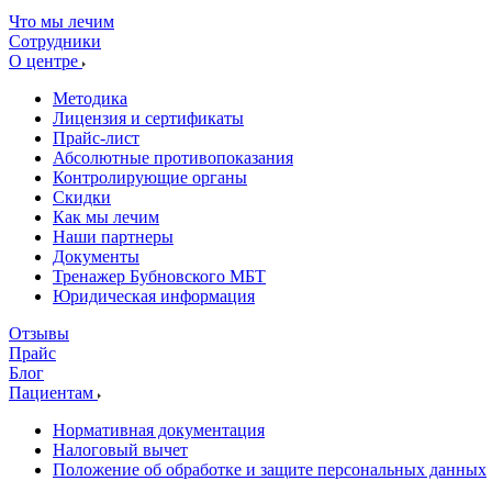
Что мы лечим
Сотрудники
О центре
Методика
Лицензия и сертификаты
Прайс-лист
Абсолютные противопоказания
Контролирующие органы
Скидки
Как мы лечим
Наши партнеры
Документы
Тренажер Бубновского МБТ
Юридическая информация
Отзывы
Прайс
Блог
Пациентам
Нормативная документация
Налоговый вычет
Положение об обработке и защите персональных данных