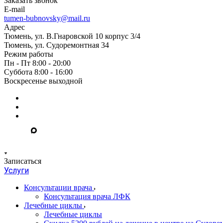
Заказать звонок
E-mail
tumen-bubnovsky@mail.ru
Адрес
Тюмень, ул. В.Гнаровской 10 корпус 3/4
Тюмень, ул. Судоремонтная 34
Режим работы
Пн - Пт 8:00 - 20:00
Суббота 8:00 - 16:00
Воскресенье выходной
Записаться
Услуги
Консультации врача
Консультация врача ЛФК
Лечебные циклы
Лечебные циклы