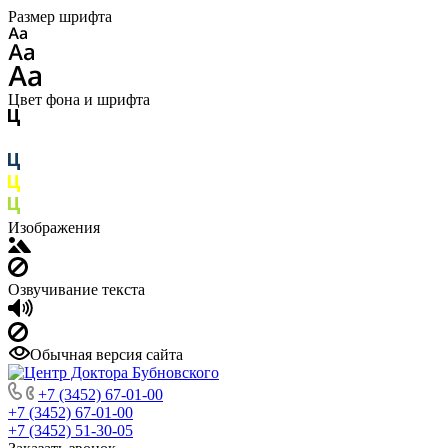
Размер шрифта
Цвет фона и шрифта
Изображения
Озвучивание текста
Обычная версия сайта
+7 (3452) 67-01-00
+7 (3452) 67-01-00
+7 (3452) 51-30-05