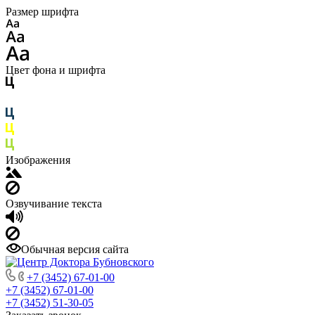
Размер шрифта
Цвет фона и шрифта
Изображения
Озвучивание текста
Обычная версия сайта
+7 (3452) 67-01-00
+7 (3452) 67-01-00
+7 (3452) 51-30-05