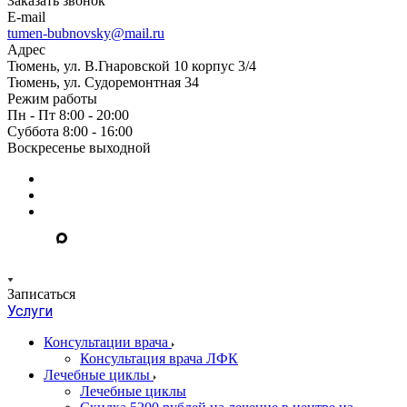
Заказать звонок
E-mail
tumen-bubnovsky@mail.ru
Адрес
Тюмень, ул. В.Гнаровской 10 корпус 3/4
Тюмень, ул. Судоремонтная 34
Режим работы
Пн - Пт 8:00 - 20:00
Суббота 8:00 - 16:00
Воскресенье выходной
Записаться
Услуги
Консультации врача
Консультация врача ЛФК
Лечебные циклы
Лечебные циклы