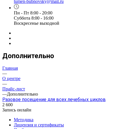
tumen-bubnovsky@mail.ru
Пн - Пт 8:00 - 20:00
Суббота 8:00 - 16:00
Воскресенье выходной
Дополнительно
Главная
—
О центре
—
Прайс-лист
—
Дополнительно
Разовое посещение для всех лечебных циклов
2 600
Запись онлайн
Методика
Лицензия и сертификаты