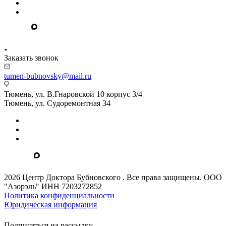
Заказать звонок
tumen-bubnovsky@mail.ru
Тюмень, ул. В.Гнаровской 10 корпус 3/4
Тюмень, ул. Судоремонтная 34
2026 Центр Доктора Бубновского . Все права защищены. ООО
"Азорэль" ИНН 7203272852
Политика конфиденциальности
Юридическая информация
Подписаться на рассылку