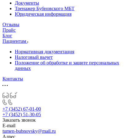
Документы
Тренажер Бубновского МБТ
Юридическая информация
Отзывы
Прайс
Блог
Пациентам
Нормативная документация
Налоговый вычет
Положение об обработке и защите персональных
данных
Контакты
+7 (3452) 67-01-00
+7 (3452) 51-30-05
Заказать звонок
E-mail
tumen-bubnovsky@mail.ru
Адрес