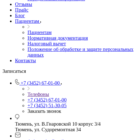
Отзывы
Прайс
Блог
Пациентам
Пациентам
Нормативная документация
Налоговый вычет
Положение об обработке и защите персональных
данных
Контакты
Записаться
+7 (3452) 67-01-00
Телефоны
+7 (3452) 67-01-00
+7 (3452) 51-30-05
Заказать звонок
Тюмень, ул. В.Гнаровской 10 корпус 3/4
Тюмень, ул. Судоремонтная 34