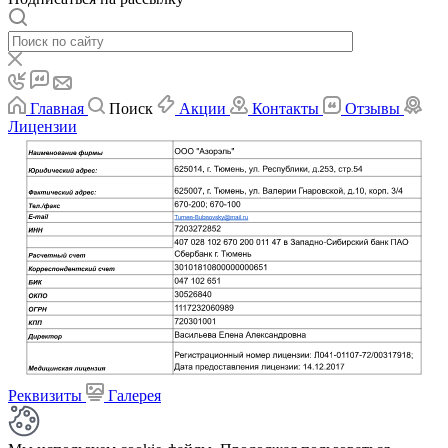
Главная
Поиск
Акции
Контакты
Отзывы
Лицензии
Реквизиты
Галерея