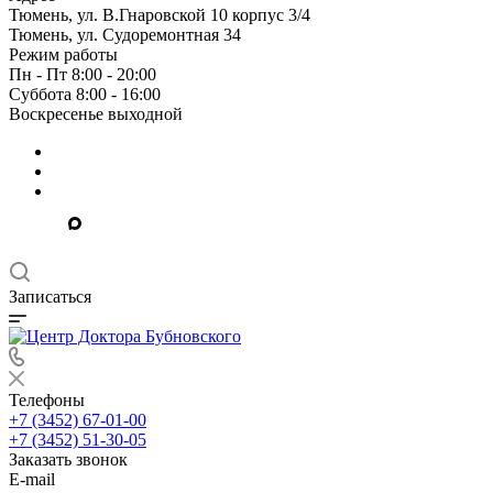
Тюмень, ул. В.Гнаровской 10 корпус 3/4
Тюмень, ул. Судоремонтная 34
Режим работы
Пн - Пт 8:00 - 20:00
Суббота 8:00 - 16:00
Воскресенье выходной
Записаться
Телефоны
+7 (3452) 67-01-00
+7 (3452) 51-30-05
Заказать звонок
E-mail