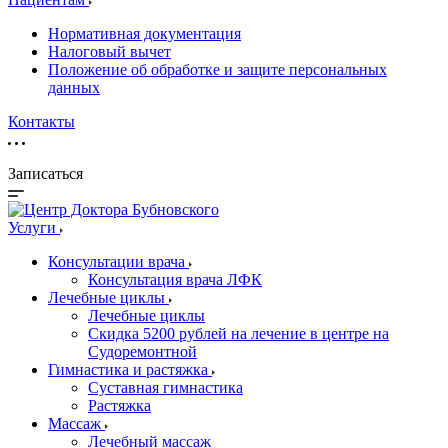
Нормативная документация
Налоговый вычет
Положение об обработке и защите персональных
данных
Контакты
Записаться
Услуги
Консультации врача
Консультация врача ЛФК
Лечебные циклы
Лечебные циклы
Скидка 5200 рублей на лечение в центре на
Судоремонтной
Гимнастика и растяжка
Суставная гимнастика
Растяжка
Массаж
Лечебный массаж