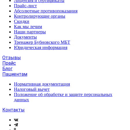
Лицензия и сертификаты
Прайс-лист
Абсолютные противопоказания
Контролирующие органы
Скидки
Как мы лечим
Наши партнеры
Документы
Тренажер Бубновского МБТ
Юридическая информация
Отзывы
Прайс
Блог
Пациентам
Нормативная документация
Налоговый вычет
Положение об обработке и защите персональных
данных
Контакты