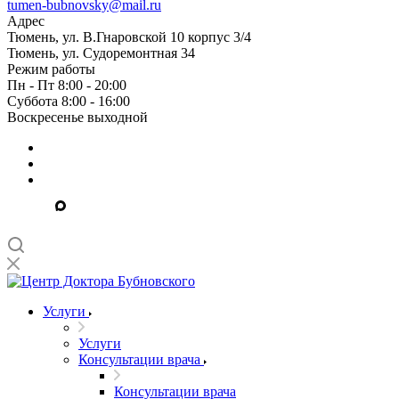
tumen-bubnovsky@mail.ru
Адрес
Тюмень, ул. В.Гнаровской 10 корпус 3/4
Тюмень, ул. Судоремонтная 34
Режим работы
Пн - Пт 8:00 - 20:00
Суббота 8:00 - 16:00
Воскресенье выходной
Услуги
Услуги
Консультации врача
Консультации врача