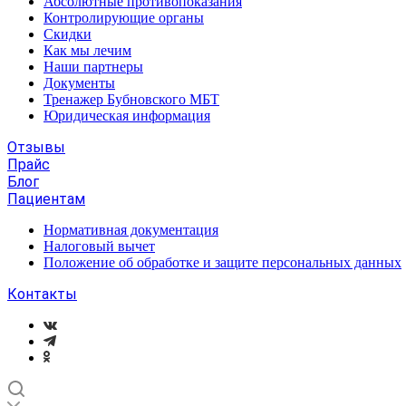
Абсолютные противопоказания
Контролирующие органы
Скидки
Как мы лечим
Наши партнеры
Документы
Тренажер Бубновского МБТ
Юридическая информация
Отзывы
Прайс
Блог
Пациентам
Нормативная документация
Налоговый вычет
Положение об обработке и защите персональных данных
Контакты