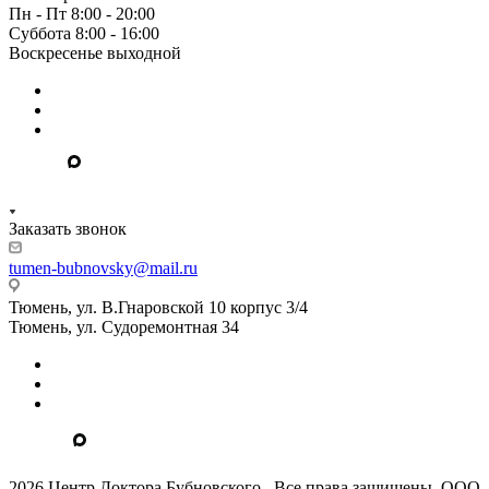
Пн - Пт 8:00 - 20:00
Суббота 8:00 - 16:00
Воскресенье выходной
Заказать звонок
tumen-bubnovsky@mail.ru
Тюмень, ул. В.Гнаровской 10 корпус 3/4
Тюмень, ул. Судоремонтная 34
2026 Центр Доктора Бубновского . Все права защищены. ООО