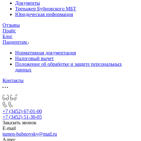
Документы
Тренажер Бубновского МБТ
Юридическая информация
Отзывы
Прайс
Блог
Пациентам
Нормативная документация
Налоговый вычет
Положение об обработке и защите персональных
данных
Контакты
+7 (3452) 67-01-00
+7 (3452) 51-30-05
Заказать звонок
E-mail
tumen-bubnovsky@mail.ru
Адрес