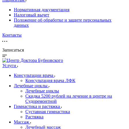
Нормативная документация
Налоговый вычет
Положение об обработке и защите персональных
данных
Контакты
Записаться
Услуги
Консультации врача
Консультация врача ЛФК
Лечебные циклы
Лечебные циклы
Скидка 5200 рублей на лечение в центре на
Судоремонтной
Гимнастика и растяжка
Суставная гимнастика
Растяжка
Массаж
Лечебный массаж