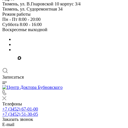
Тюмень, ул. В.Гнаровской 10 корпус 3/4
Тюмень, ул. Судоремонтная 34
Режим работы
Пн - Пт 8:00 - 20:00
Суббота 8:00 - 16:00
Воскресенье выходной
Записаться
Телефоны
+7 (3452) 67-01-00
+7 (3452) 51-30-05
Заказать звонок
E-mail