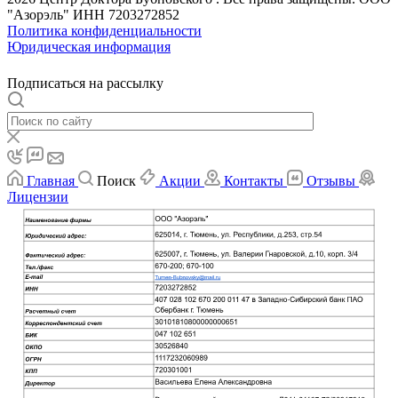
"Азорэль" ИНН 7203272852
Политика конфиденциальности
Юридическая информация
Подписаться на рассылку
Главная
Поиск
Акции
Контакты
Отзывы
Лицензии