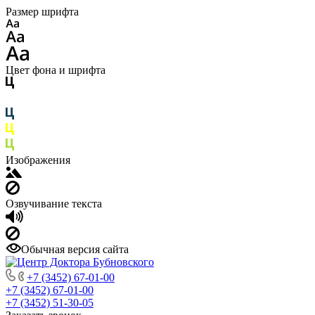
Размер шрифта
Цвет фона и шрифта
Изображения
Озвучивание текста
Обычная версия сайта
+7 (3452) 67-01-00
+7 (3452) 67-01-00
+7 (3452) 51-30-05