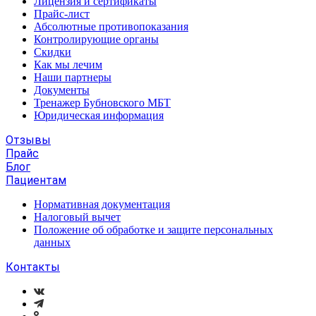
Лицензия и сертификаты
Прайс-лист
Абсолютные противопоказания
Контролирующие органы
Скидки
Как мы лечим
Наши партнеры
Документы
Тренажер Бубновского МБТ
Юридическая информация
Отзывы
Прайс
Блог
Пациентам
Нормативная документация
Налоговый вычет
Положение об обработке и защите персональных
данных
Контакты