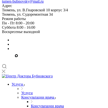
tumen-bubnovsky@mail.ru
Адрес
Тюмень, ул. В.Гнаровской 10 корпус 3/4
Тюмень, ул. Судоремонтная 34
Режим работы
Пн - Пт 8:00 - 20:00
Суббота 8:00 - 16:00
Воскресенье выходной
Услуги
Услуги
Консультации врача
Консультации врача