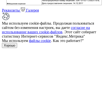
Реквизиты
Галерея
Мы используем cookie-файлы. Продолжая пользоваться
сайтом без изменения настроек, вы даете
согласие на
использование ваших cookie-файлов
. Этот сайт собирает
статистику Интернет-сервисов "Яндекс.Метрика"
Мы используем
файлы cookie
. Как это работает?"
Хорошо