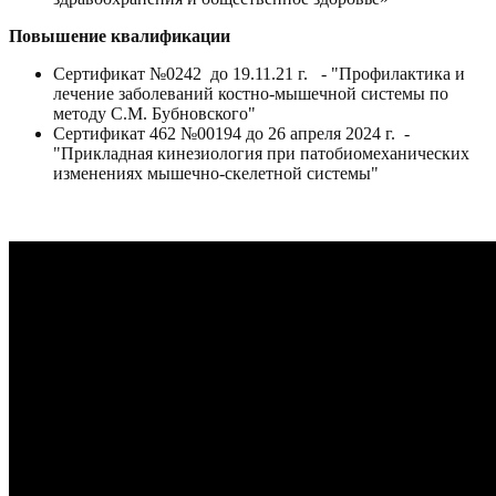
Повышение квалификации
Сертификат №0242 до 19.11.21 г. - "Профилактика и
лечение заболеваний костно-мышечной системы по
методу С.М. Бубновского"
Сертификат 462 №00194 до 26 апреля 2024 г. -
"Прикладная кинезиология при патобиомеханических
изменениях мышечно-скелетной системы"