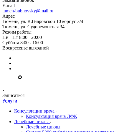
Заказать звонок
E-mail
tumen-bubnovsky@mail.ru
Адрес
Тюмень, ул. В.Гнаровской 10 корпус 3/4
Тюмень, ул. Судоремонтная 34
Режим работы
Пн - Пт 8:00 - 20:00
Суббота 8:00 - 16:00
Воскресенье выходной
Записаться
Услуги
Консультации врача
Консультация врача ЛФК
Лечебные циклы
Лечебные циклы