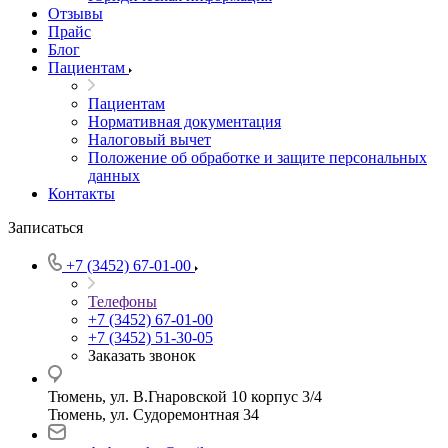
Отзывы
Прайс
Блог
Пациентам
Пациентам
Нормативная документация
Налоговый вычет
Положение об обработке и защите персональных
данных
Контакты
Записаться
+7 (3452) 67-01-00
Телефоны
+7 (3452) 67-01-00
+7 (3452) 51-30-05
Заказать звонок
Тюмень, ул. В.Гнаровской 10 корпус 3/4
Тюмень, ул. Судоремонтная 34