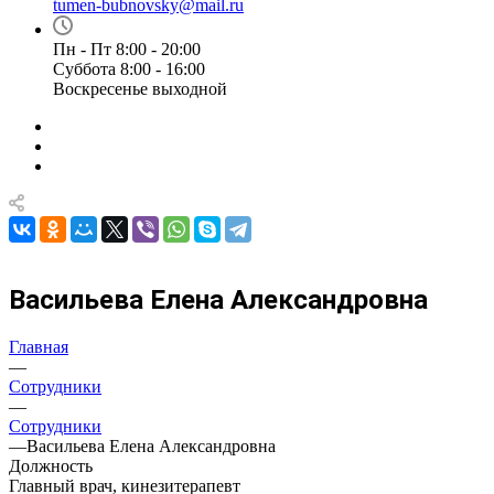
tumen-bubnovsky@mail.ru
Пн - Пт 8:00 - 20:00
Суббота 8:00 - 16:00
Воскресенье выходной
Васильева Елена Александровна
Главная
—
Сотрудники
—
Сотрудники
—
Васильева Елена Александровна
Должность
Главный врач, кинезитерапевт