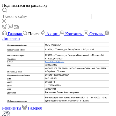
Подписаться на рассылку
Главная
Поиск
Акции
Контакты
Отзывы
Лицензии
Реквизиты
Галерея