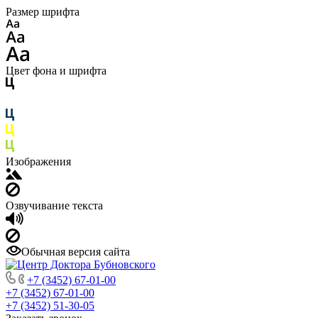
Размер шрифта
Цвет фона и шрифта
Изображения
Озвучивание текста
Обычная версия сайта
+7 (3452) 67-01-00
+7 (3452) 67-01-00
+7 (3452) 51-30-05