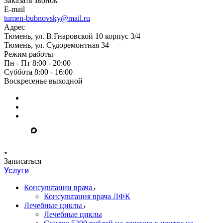
Заказать звонок
E-mail
tumen-bubnovsky@mail.ru
Адрес
Тюмень, ул. В.Гнаровской 10 корпус 3/4
Тюмень, ул. Судоремонтная 34
Режим работы
Пн - Пт 8:00 - 20:00
Суббота 8:00 - 16:00
Воскресенье выходной
Записаться
Услуги
Консультации врача
Консультация врача ЛФК
Лечебные циклы
Лечебные циклы