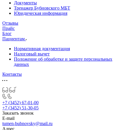
Документы
Тренажер Бубновского МБТ
Юридическая информация
Отзывы
Прайс
Блог
Пациентам
Нормативная документация
Налоговый вычет
Положение об обработке и защите персональных
данных
Контакты
+7 (3452) 67-01-00
+7 (3452) 51-30-05
Заказать звонок
E-mail
tumen-bubnovsky@mail.ru
Адрес