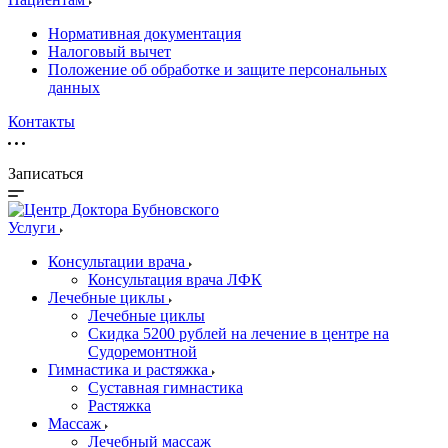
Нормативная документация
Налоговый вычет
Положение об обработке и защите персональных
данных
Контакты
Записаться
Услуги
Консультации врача
Консультация врача ЛФК
Лечебные циклы
Лечебные циклы
Скидка 5200 рублей на лечение в центре на
Судоремонтной
Гимнастика и растяжка
Суставная гимнастика
Растяжка
Массаж
Лечебный массаж