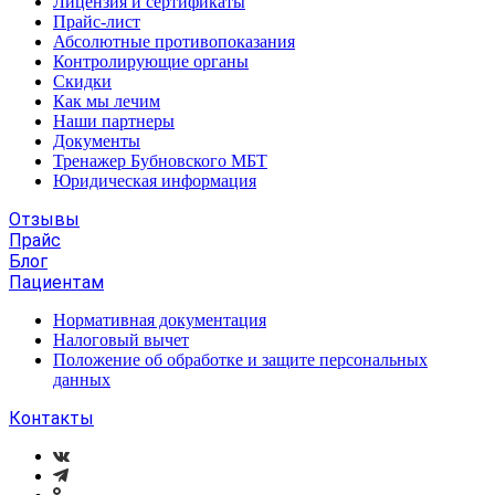
Лицензия и сертификаты
Прайс-лист
Абсолютные противопоказания
Контролирующие органы
Скидки
Как мы лечим
Наши партнеры
Документы
Тренажер Бубновского МБТ
Юридическая информация
Отзывы
Прайс
Блог
Пациентам
Нормативная документация
Налоговый вычет
Положение об обработке и защите персональных
данных
Контакты