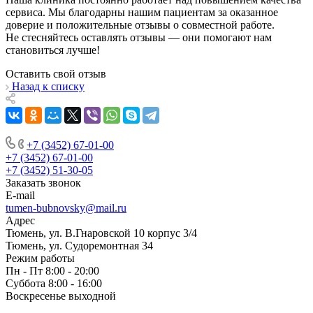
сервиса. Мы благодарны нашим пациентам за оказанное
доверие и положительные отзывы о совместной работе.
Не стесняйтесь оставлять отзывы — они помогают нам
становиться лучше!
Оставить свой отзыв
Назад к списку
+7 (3452) 67-01-00
+7 (3452) 67-01-00
+7 (3452) 51-30-05
Заказать звонок
E-mail
tumen-bubnovsky@mail.ru
Адрес
Тюмень, ул. В.Гнаровской 10 корпус 3/4
Тюмень, ул. Судоремонтная 34
Режим работы
Пн - Пт 8:00 - 20:00
Суббота 8:00 - 16:00
Воскресенье выходной