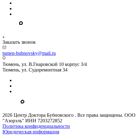
Заказать звонок
tumen-bubnovsky@mail.ru
Тюмень, ул. В.Гнаровской 10 корпус 3/4
Тюмень, ул. Судоремонтная 34
2026 Центр Доктора Бубновского . Все права защищены. ООО
"Азорэль" ИНН 7203272852
Политика конфиденциальности
Юридическая информация