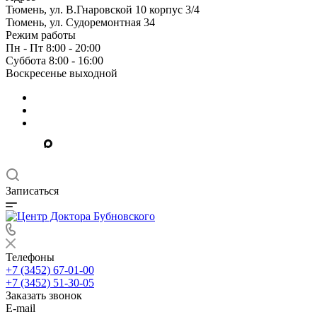
Тюмень, ул. В.Гнаровской 10 корпус 3/4
Тюмень, ул. Судоремонтная 34
Режим работы
Пн - Пт 8:00 - 20:00
Суббота 8:00 - 16:00
Воскресенье выходной
Записаться
Телефоны
+7 (3452) 67-01-00
+7 (3452) 51-30-05
Заказать звонок
E-mail