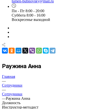
tumen-bubnovsky@mail.ru
Пн - Пт 8:00 - 20:00
Суббота 8:00 - 16:00
Воскресенье выходной
Раужина Анна
Главная
—
Сотрудники
—
Сотрудники
—
Раужина Анна
Должность
Инструктор-методист