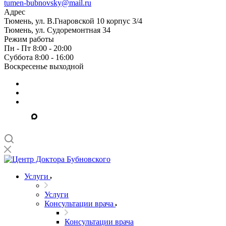
tumen-bubnovsky@mail.ru
Адрес
Тюмень, ул. В.Гнаровской 10 корпус 3/4
Тюмень, ул. Судоремонтная 34
Режим работы
Пн - Пт 8:00 - 20:00
Суббота 8:00 - 16:00
Воскресенье выходной
Услуги
Услуги
Консультации врача
Консультации врача