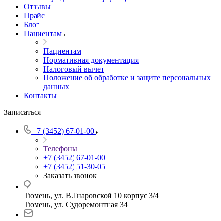
Отзывы
Прайс
Блог
Пациентам
Пациентам
Нормативная документация
Налоговый вычет
Положение об обработке и защите персональных
данных
Контакты
Записаться
+7 (3452) 67-01-00
Телефоны
+7 (3452) 67-01-00
+7 (3452) 51-30-05
Заказать звонок
Тюмень, ул. В.Гнаровской 10 корпус 3/4
Тюмень, ул. Судоремонтная 34