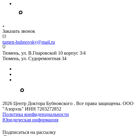
Заказать звонок
tumen-bubnovsky@mail.ru
Тюмень, ул. В.Гнаровской 10 корпус 3/4
Тюмень, ул. Судоремонтная 34
2026 Центр Доктора Бубновского . Все права защищены. ООО
"Азорэль" ИНН 7203272852
Политика конфиденциальности
Юридическая информация
Подписаться на рассылку