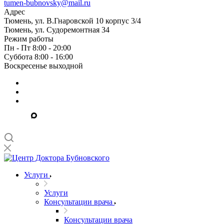
tumen-bubnovsky@mail.ru
Адрес
Тюмень, ул. В.Гнаровской 10 корпус 3/4
Тюмень, ул. Судоремонтная 34
Режим работы
Пн - Пт 8:00 - 20:00
Суббота 8:00 - 16:00
Воскресенье выходной
Услуги
Услуги
Консультации врача
Консультации врача