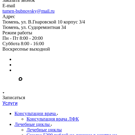
Заказать звонок
E-mail
tumen-bubnovsky@mail.ru
Адрес
Тюмень, ул. В.Гнаровской 10 корпус 3/4
Тюмень, ул. Судоремонтная 34
Режим работы
Пн - Пт 8:00 - 20:00
Суббота 8:00 - 16:00
Воскресенье выходной
Записаться
Услуги
Консультации врача
Консультация врача ЛФК
Лечебные циклы
Лечебные циклы