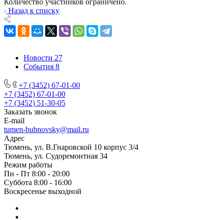
Количество участников ограничено.
Назад к списку
Новости
27
События
8
+7 (3452) 67-01-00
+7 (3452) 67-01-00
+7 (3452) 51-30-05
Заказать звонок
E-mail
tumen-bubnovsky@mail.ru
Адрес
Тюмень, ул. В.Гнаровской 10 корпус 3/4
Тюмень, ул. Судоремонтная 34
Режим работы
Пн - Пт 8:00 - 20:00
Суббота 8:00 - 16:00
Воскресенье выходной