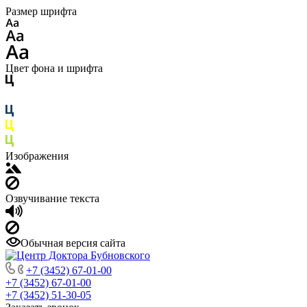
Размер шрифта
Цвет фона и шрифта
Изображения
Озвучивание текста
Обычная версия сайта
+7 (3452) 67-01-00
+7 (3452) 67-01-00
+7 (3452) 51-30-05