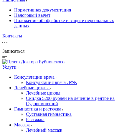
Нормативная документация
Налоговый вычет
Положение об обработке и защите персональных
данных
Контакты
Записаться
Услуги
Консультации врача
Консультация врача ЛФК
Лечебные циклы
Лечебные циклы
Скидка 5200 рублей на лечение в центре на
Судоремонтной
Гимнастика и растяжка
Суставная гимнастика
Растяжка
Массаж
Лечебный массаж