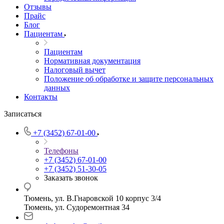
Отзывы
Прайс
Блог
Пациентам
Пациентам
Нормативная документация
Налоговый вычет
Положение об обработке и защите персональных
данных
Контакты
Записаться
+7 (3452) 67-01-00
Телефоны
+7 (3452) 67-01-00
+7 (3452) 51-30-05
Заказать звонок
Тюмень, ул. В.Гнаровской 10 корпус 3/4
Тюмень, ул. Судоремонтная 34