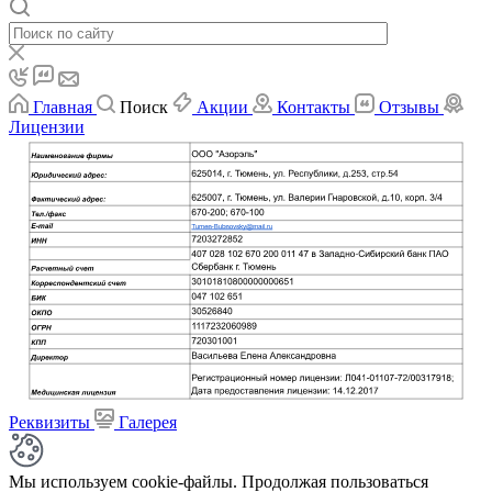
Главная
Поиск
Акции
Контакты
Отзывы
Лицензии
Реквизиты
Галерея
Мы используем cookie-файлы. Продолжая пользоваться