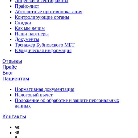
Лицензия и сертификаты
Прайс-лист
Абсолютные противопоказания
Контролирующие органы
Скидки
Как мы лечим
Наши партнеры
Документы
Тренажер Бубновского МБТ
Юридическая информация
Отзывы
Прайс
Блог
Пациентам
Нормативная документация
Налоговый вычет
Положение об обработке и защите персональных
данных
Контакты