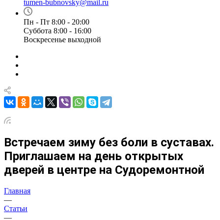
tumen-bubnovsky@mail.ru
Пн - Пт 8:00 - 20:00
Суббота 8:00 - 16:00
Воскресенье выходной
Встречаем зиму без боли в суставах.
Приглашаем на день открытых
дверей в центре на Судоремонтной
Главная
—
Статьи
—