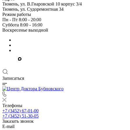
Тюмень, ул. В.Гнаровской 10 корпус 3/4
Тюмень, ул. Судоремонтная 34
Режим работы
Пн - Пт 8:00 - 20:00
Суббота 8:00 - 16:00
Воскресенье выходной
Записаться
Телефоны
+7 (3452) 67-01-00
+7 (3452) 51-30-05
Заказать звонок
E-mail