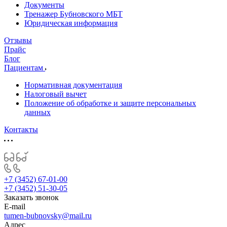
Документы
Тренажер Бубновского МБТ
Юридическая информация
Отзывы
Прайс
Блог
Пациентам
Нормативная документация
Налоговый вычет
Положение об обработке и защите персональных
данных
Контакты
+7 (3452) 67-01-00
+7 (3452) 51-30-05
Заказать звонок
E-mail
tumen-bubnovsky@mail.ru
Адрес