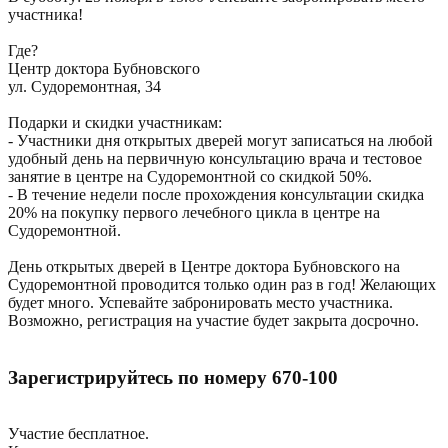
участника!
Где?
Центр доктора Бубновского
ул. Судоремонтная, 34
Подарки и скидки участникам:
- Участники дня открытых дверей могут записаться на любой
удобный день на первичную консультацию врача и тестовое
занятие в центре на Судоремонтной со скидкой 50%.
- В течение недели после прохождения консультации скидка
20% на покупку первого лечебного цикла в центре на
Судоремонтной.
День открытых дверей в Центре доктора Бубновского на
Судоремонтной проводится только один раз в год! Желающих
будет много. Успевайте забронировать место участника.
Возможно, регистрация на участие будет закрыта досрочно.
Зарегистрируйтесь по номеру 670-100
Участие бесплатное.