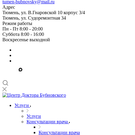
tumen-bubnovsky@mail.ru
Адрес
Тюмень, ул. В.Гнаровской 10 корпус 3/4
Тюмень, ул. Судоремонтная 34
Режим работы
Пн - Пт 8:00 - 20:00
Суббота 8:00 - 16:00
Воскресенье выходной
Услуги
Услуги
Консультации врача
Консультации врача