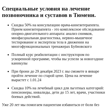
Специальные условия на лечение
позвоночника и суставов в Тюмени.
Скидка 50% на консультацию врача-кинезитерапевта.
Прием кинезитерапевта - это комплексное обследование
опорно-двигательного аппарата: анализ снимков,
миофасциальная диагностика, нервно-мышечное
тестирование и экспертиза тела в движении на
многофункциональных тренажерах Бубновского
Полный курс реабилитации с инструктором по
ускоренной программе, чтобы вы успели за новогодние
каникулы
При брони до 29 декабря 2023 г. вы сможете в январе
пройти лечение по старой цене. Цена на лечение
вырастет с 1.01.24
Скидка 10% на лечебный цикл для льготных категорий:
пенсионеры, инвалиды, дети до 15 лет, врачи, участники
боевых действий.
Уже 20 лет мы помогаем пациентам избавиться от боли без