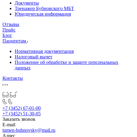
Документы
Тренажер Бубновского МБТ
Юридическая информация
Отзывы
Прайс
Блог
Пациентам
Нормативная документация
Налоговый вычет
Положение об обработке и защите персональных
данных
Контакты
+7 (3452) 67-01-00
+7 (3452) 51-30-05
Заказать звонок
E-mail
tumen-bubnovsky@mail.ru
Адрес