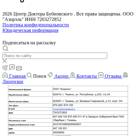
2026 Центр Доктора Бубновского . Все права защищены. ООО
"Азорэль" ИНН 7203272852
Политика конфиденциальности
Юридическая информация
Подписаться на рассылку
Главная
Поиск
Акции
Контакты
Отзывы
Лицензии