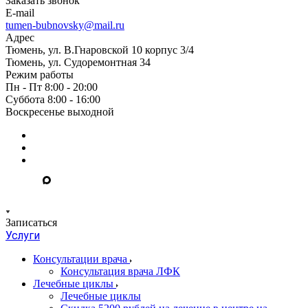
Заказать звонок
E-mail
tumen-bubnovsky@mail.ru
Адрес
Тюмень, ул. В.Гнаровской 10 корпус 3/4
Тюмень, ул. Судоремонтная 34
Режим работы
Пн - Пт 8:00 - 20:00
Суббота 8:00 - 16:00
Воскресенье выходной
Записаться
Услуги
Консультации врача
Консультация врача ЛФК
Лечебные циклы
Лечебные циклы