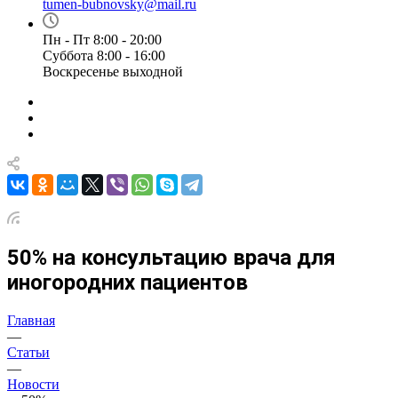
tumen-bubnovsky@mail.ru
Пн - Пт 8:00 - 20:00
Суббота 8:00 - 16:00
Воскресенье выходной
50% на консультацию врача для
иногородних пациентов
Главная
—
Статьи
—
Новости