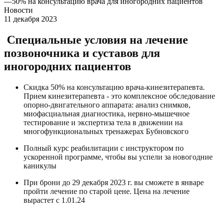
—
50% на консультацию врача для иногородних пациентов
Новости
11 декабря 2023
Специальные условия на лечение
позвоночника и суставов для
иногородних пациентов
Скидка 50% на консультацию врача-кинезитерапевта.
Прием кинезитерапевта - это комплексное обследование
опорно-двигательного аппарата: анализ снимков,
миофасциальная диагностика, нервно-мышечное
тестирование и экспертиза тела в движении на
многофункциональных тренажерах Бубновского
Полный курс реабилитации с инструктором по
ускоренной программе, чтобы вы успели за новогодние
каникулы
При брони до 29 декабря 2023 г. вы сможете в январе
пройти лечение по старой цене. Цена на лечение
вырастет с 1.01.24