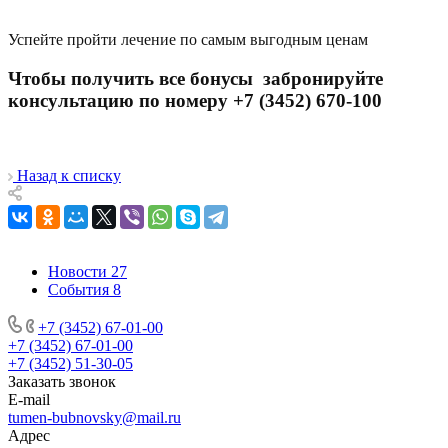
Успейте пройти лечение по самым выгодным ценам
Чтобы получить все бонусы забронируйте
консультацию по номеру +7 (3452) 670-100
Назад к списку
Новости
27
События
8
+7 (3452) 67-01-00
+7 (3452) 67-01-00
+7 (3452) 51-30-05
Заказать звонок
E-mail
tumen-bubnovsky@mail.ru
Адрес