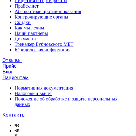
Лицензия и сертификаты
Прайс-лист
Абсолютные противопоказания
Контролирующие органы
Скидки
Как мы лечим
Наши партнеры
Документы
Тренажер Бубновского МБТ
Юридическая информация
Отзывы
Прайс
Блог
Пациентам
Нормативная документация
Налоговый вычет
Положение об обработке и защите персональных
данных
Контакты