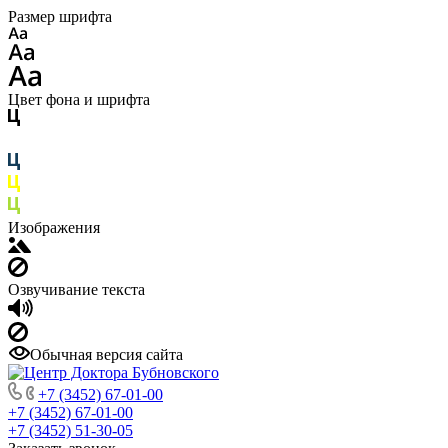
Размер шрифта
Цвет фона и шрифта
Изображения
Озвучивание текста
Обычная версия сайта
+7 (3452) 67-01-00
+7 (3452) 67-01-00
+7 (3452) 51-30-05