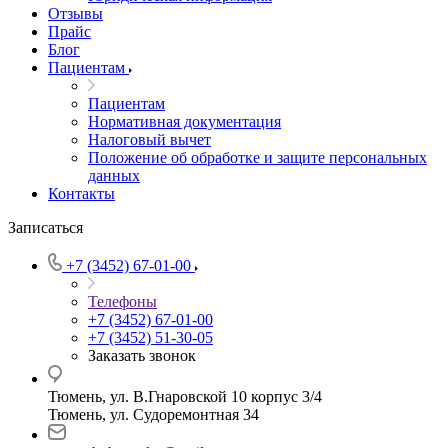
Отзывы
Прайс
Блог
Пациентам
Пациентам
Нормативная документация
Налоговый вычет
Положение об обработке и защите персональных
данных
Контакты
Записаться
+7 (3452) 67-01-00
Телефоны
+7 (3452) 67-01-00
+7 (3452) 51-30-05
Заказать звонок
Тюмень, ул. В.Гнаровской 10 корпус 3/4
Тюмень, ул. Судоремонтная 34