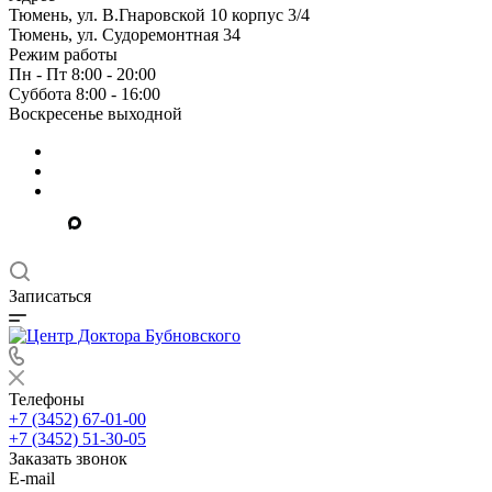
Тюмень, ул. В.Гнаровской 10 корпус 3/4
Тюмень, ул. Судоремонтная 34
Режим работы
Пн - Пт 8:00 - 20:00
Суббота 8:00 - 16:00
Воскресенье выходной
Записаться
Телефоны
+7 (3452) 67-01-00
+7 (3452) 51-30-05
Заказать звонок
E-mail