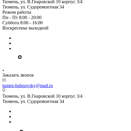
Тюмень, ул. В.Гнаровской 10 корпус 3/4
Тюмень, ул. Судоремонтная 34
Режим работы
Пн - Пт 8:00 - 20:00
Суббота 8:00 - 16:00
Воскресенье выходной
Заказать звонок
tumen-bubnovsky@mail.ru
Тюмень, ул. В.Гнаровской 10 корпус 3/4
Тюмень, ул. Судоремонтная 34