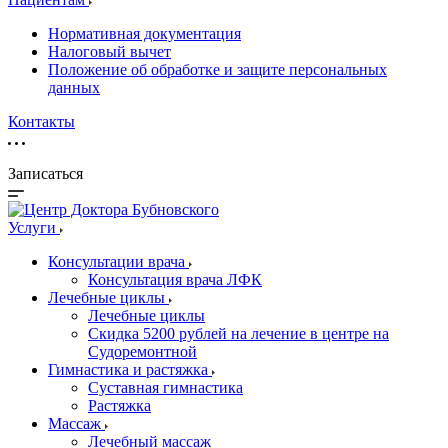
Нормативная документация
Налоговый вычет
Положение об обработке и защите персональных
данных
Контакты
Записаться
Услуги
Консультации врача
Консультация врача ЛФК
Лечебные циклы
Лечебные циклы
Скидка 5200 рублей на лечение в центре на
Судоремонтной
Гимнастика и растяжка
Суставная гимнастика
Растяжка
Массаж
Лечебный массаж