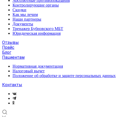
Абсолютные противопоказания
Контролирующие органы
Скидки
Как мы лечим
Наши партнеры
Документы
Тренажер Бубновского МБТ
Юридическая информация
Отзывы
Прайс
Блог
Пациентам
Нормативная документация
Налоговый вычет
Положение об обработке и защите персональных данных
Контакты