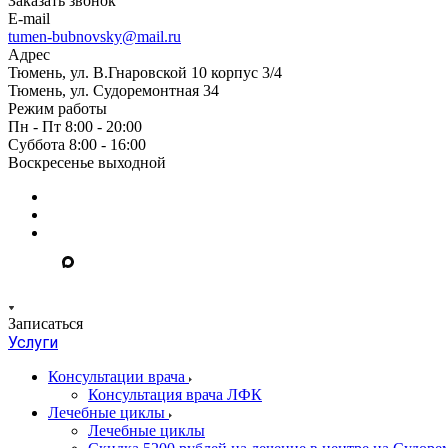
Заказать звонок
E-mail
tumen-bubnovsky@mail.ru
Адрес
Тюмень, ул. В.Гнаровской 10 корпус 3/4
Тюмень, ул. Судоремонтная 34
Режим работы
Пн - Пт 8:00 - 20:00
Суббота 8:00 - 16:00
Воскресенье выходной
Записаться
Услуги
Консультации врача
Консультация врача ЛФК
Лечебные циклы
Лечебные циклы