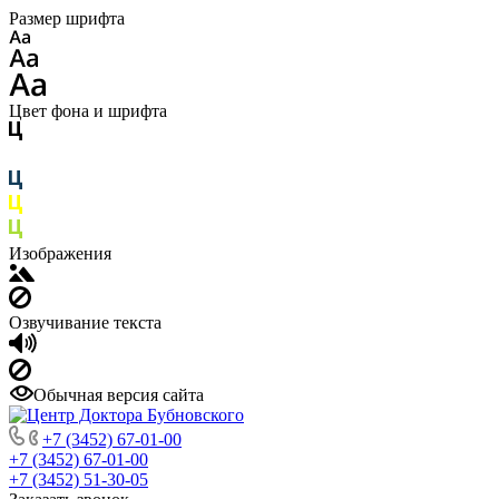
Размер шрифта
Цвет фона и шрифта
Изображения
Озвучивание текста
Обычная версия сайта
+7 (3452) 67-01-00
+7 (3452) 67-01-00
+7 (3452) 51-30-05