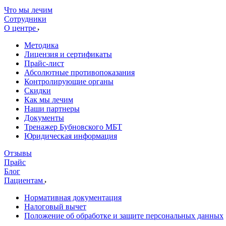
Что мы лечим
Сотрудники
О центре
Методика
Лицензия и сертификаты
Прайс-лист
Абсолютные противопоказания
Контролирующие органы
Скидки
Как мы лечим
Наши партнеры
Документы
Тренажер Бубновского МБТ
Юридическая информация
Отзывы
Прайс
Блог
Пациентам
Нормативная документация
Налоговый вычет
Положение об обработке и защите персональных данных