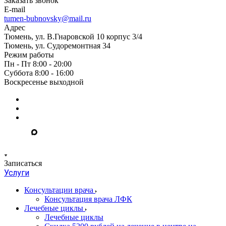
Заказать звонок
E-mail
tumen-bubnovsky@mail.ru
Адрес
Тюмень, ул. В.Гнаровской 10 корпус 3/4
Тюмень, ул. Судоремонтная 34
Режим работы
Пн - Пт 8:00 - 20:00
Суббота 8:00 - 16:00
Воскресенье выходной
Записаться
Услуги
Консультации врача
Консультация врача ЛФК
Лечебные циклы
Лечебные циклы