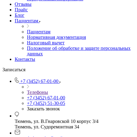
Отзывы
Прайс
Блог
Пациентам
Пациентам
Нормативная документация
Налоговый вычет
Положение об обработке и защите персональных
данных
Контакты
Записаться
+7 (3452) 67-01-00
Телефоны
+7 (3452) 67-01-00
+7 (3452) 51-30-05
Заказать звонок
Тюмень, ул. В.Гнаровской 10 корпус 3/4
Тюмень, ул. Судоремонтная 34