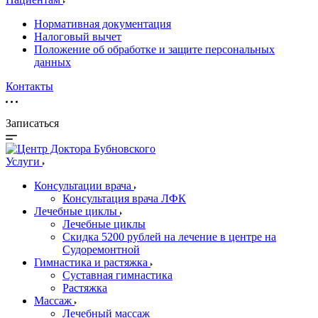
Нормативная документация
Налоговый вычет
Положение об обработке и защите персональных
данных
Контакты
Записаться
Услуги
Консультации врача
Консультация врача ЛФК
Лечебные циклы
Лечебные циклы
Скидка 5200 рублей на лечение в центре на
Судоремонтной
Гимнастика и растяжка
Суставная гимнастика
Растяжка
Массаж
Лечебный массаж