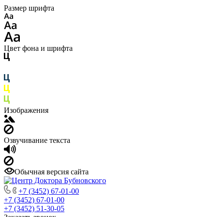
Размер шрифта
Цвет фона и шрифта
Изображения
Озвучивание текста
Обычная версия сайта
+7 (3452) 67-01-00
+7 (3452) 67-01-00
+7 (3452) 51-30-05