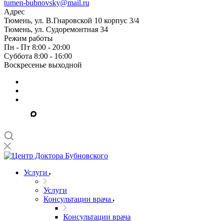
tumen-bubnovsky@mail.ru
Адрес
Тюмень, ул. В.Гнаровской 10 корпус 3/4
Тюмень, ул. Судоремонтная 34
Режим работы
Пн - Пт 8:00 - 20:00
Суббота 8:00 - 16:00
Воскресенье выходной
Услуги
Услуги
Консультации врача
Консультации врача