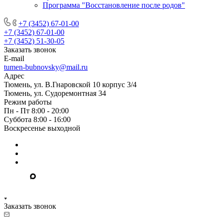
Программа "Восстановление после родов"
+7 (3452) 67-01-00
+7 (3452) 67-01-00
+7 (3452) 51-30-05
Заказать звонок
E-mail
tumen-bubnovsky@mail.ru
Адрес
Тюмень, ул. В.Гнаровской 10 корпус 3/4
Тюмень, ул. Судоремонтная 34
Режим работы
Пн - Пт 8:00 - 20:00
Суббота 8:00 - 16:00
Воскресенье выходной
Заказать звонок