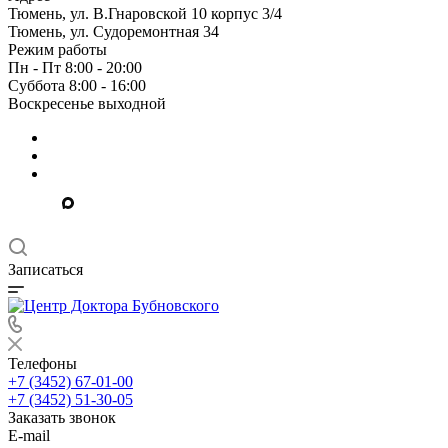
Тюмень, ул. В.Гнаровской 10 корпус 3/4
Тюмень, ул. Судоремонтная 34
Режим работы
Пн - Пт 8:00 - 20:00
Суббота 8:00 - 16:00
Воскресенье выходной
Записаться
Телефоны
+7 (3452) 67-01-00
+7 (3452) 51-30-05
Заказать звонок
E-mail