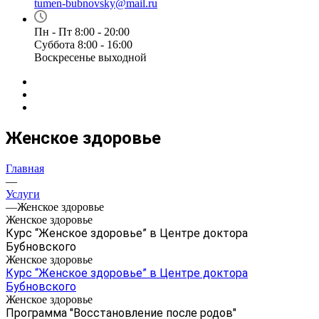
tumen-bubnovsky@mail.ru
Пн - Пт 8:00 - 20:00
Суббота 8:00 - 16:00
Воскресенье выходной
Женское здоровье
Главная
—
Услуги
—
Женское здоровье
Женское здоровье
Курс “Женское здоровье” в Центре доктора
Бубновского
Женское здоровье
Курс “Женское здоровье” в Центре доктора
Бубновского
Женское здоровье
Программа "Восстановление после родов"