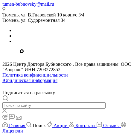
tumen-bubnovsky@mail.ru
Тюмень, ул. В.Гнаровской 10 корпус 3/4
Тюмень, ул. Судоремонтная 34
2026 Центр Доктора Бубновского . Все права защищены. ООО
"Азорэль" ИНН 7203272852
Политика конфиденциальности
Юридическая информация
Подписаться на рассылку
Главная
Поиск
Акции
Контакты
Отзывы
Лицензии