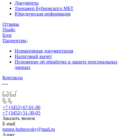
Документы
Тренажер Бубновского МБТ
Юридическая информация
Отзывы
Прайс
Блог
Пациентам
Нормативная документация
Налоговый вычет
Положение об обработке и защите персональных
данных
Контакты
+7 (3452) 67-01-00
+7 (3452) 51-30-05
Заказать звонок
E-mail
tumen-bubnovsky@mail.ru
Адрес