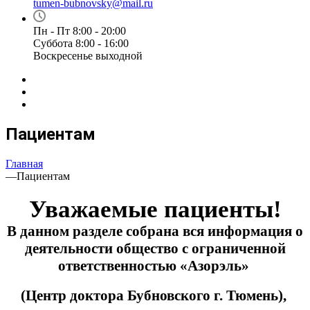
tumen-bubnovsky@mail.ru
Пн - Пт 8:00 - 20:00
Суббота 8:00 - 16:00
Воскресенье выходной
Пациентам
Главная
—
Пациентам
Уважаемые пациенты!
В данном разделе собрана вся информация о
деятельности общество с ограниченной
ответственностью «Азорэль»
(Центр доктора Бубновского г. Тюмень),