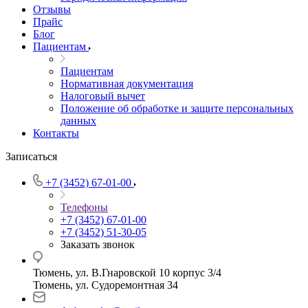
Отзывы
Прайс
Блог
Пациентам
Пациентам
Нормативная документация
Налоговый вычет
Положение об обработке и защите персональных
данных
Контакты
Записаться
+7 (3452) 67-01-00
Телефоны
+7 (3452) 67-01-00
+7 (3452) 51-30-05
Заказать звонок
Тюмень, ул. В.Гнаровской 10 корпус 3/4
Тюмень, ул. Судоремонтная 34