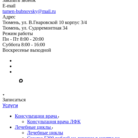
Заказать звонок
E-mail
tumen-bubnovsky@mail.ru
Адрес
Тюмень, ул. В.Гнаровской 10 корпус 3/4
Тюмень, ул. Судоремонтная 34
Режим работы
Пн - Пт 8:00 - 20:00
Суббота 8:00 - 16:00
Воскресенье выходной
Записаться
Услуги
Консультации врача
Консультация врача ЛФК
Лечебные циклы
Лечебные циклы