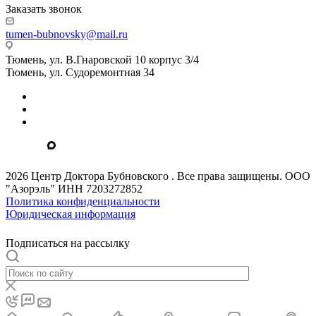
Заказать звонок
tumen-bubnovsky@mail.ru
Тюмень, ул. В.Гнаровской 10 корпус 3/4
Тюмень, ул. Судоремонтная 34
2026 Центр Доктора Бубновского . Все права защищены. ООО
"Азорэль" ИНН 7203272852
Политика конфиденциальности
Юридическая информация
Подписаться на рассылку