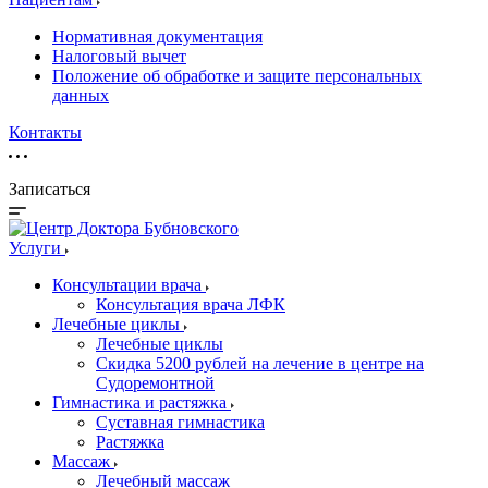
Нормативная документация
Налоговый вычет
Положение об обработке и защите персональных
данных
Контакты
Записаться
Услуги
Консультации врача
Консультация врача ЛФК
Лечебные циклы
Лечебные циклы
Скидка 5200 рублей на лечение в центре на
Судоремонтной
Гимнастика и растяжка
Суставная гимнастика
Растяжка
Массаж
Лечебный массаж