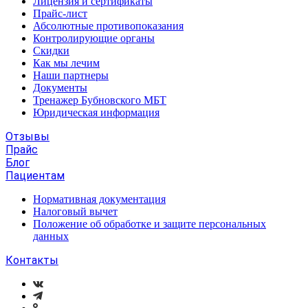
Лицензия и сертификаты
Прайс-лист
Абсолютные противопоказания
Контролирующие органы
Скидки
Как мы лечим
Наши партнеры
Документы
Тренажер Бубновского МБТ
Юридическая информация
Отзывы
Прайс
Блог
Пациентам
Нормативная документация
Налоговый вычет
Положение об обработке и защите персональных
данных
Контакты