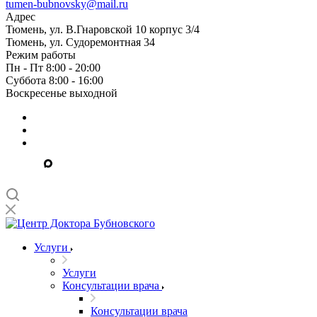
tumen-bubnovsky@mail.ru
Адрес
Тюмень, ул. В.Гнаровской 10 корпус 3/4
Тюмень, ул. Судоремонтная 34
Режим работы
Пн - Пт 8:00 - 20:00
Суббота 8:00 - 16:00
Воскресенье выходной
Услуги
Услуги
Консультации врача
Консультации врача