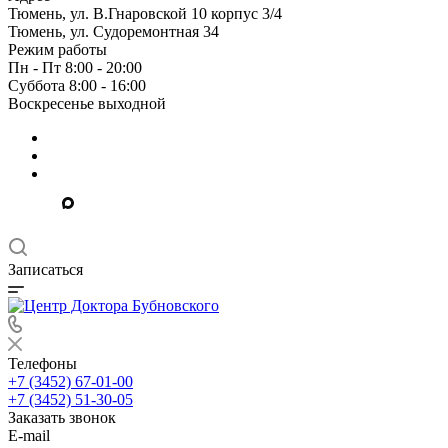
Тюмень, ул. В.Гнаровской 10 корпус 3/4
Тюмень, ул. Судоремонтная 34
Режим работы
Пн - Пт 8:00 - 20:00
Суббота 8:00 - 16:00
Воскресенье выходной
Записаться
Телефоны
+7 (3452) 67-01-00
+7 (3452) 51-30-05
Заказать звонок
E-mail