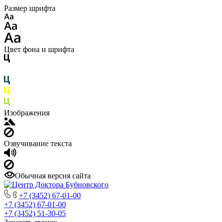
Размер шрифта
Цвет фона и шрифта
Изображения
Озвучивание текста
Обычная версия сайта
+7 (3452) 67-01-00
+7 (3452) 67-01-00
+7 (3452) 51-30-05