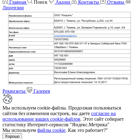
Главная
Поиск
Акции
Контакты
Отзывы
Лицензии
Реквизиты
Галерея
Мы используем cookie-файлы. Продолжая пользоваться
сайтом без изменения настроек, вы даете
согласие на
использование ваших cookie-файлов
. Этот сайт собирает
статистику Интернет-сервисов "Яндекс.Метрика"
Мы используем
файлы cookie
. Как это работает?"
Хорошо