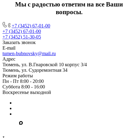
Мы c радостью ответим на все Ваши
вопросы.
+7 (3452) 67-01-00
+7 (3452) 67-01-00
+7 (3452) 51-30-05
Заказать звонок
E-mail
tumen-bubnovsky@mail.ru
Адрес
Тюмень, ул. В.Гнаровской 10 корпус 3/4
Тюмень, ул. Судоремонтная 34
Режим работы
Пн - Пт 8:00 - 20:00
Суббота 8:00 - 16:00
Воскресенье выходной