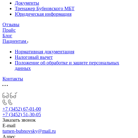
Документы
Тренажер Бубновского МБТ
Юридическая информация
Отзывы
Прайс
Блог
Пациентам
Нормативная документация
Налоговый вычет
Положение об обработке и защите персональных
данных
Контакты
+7 (3452) 67-01-00
+7 (3452) 51-30-05
Заказать звонок
E-mail
tumen-bubnovsky@mail.ru
Адрес