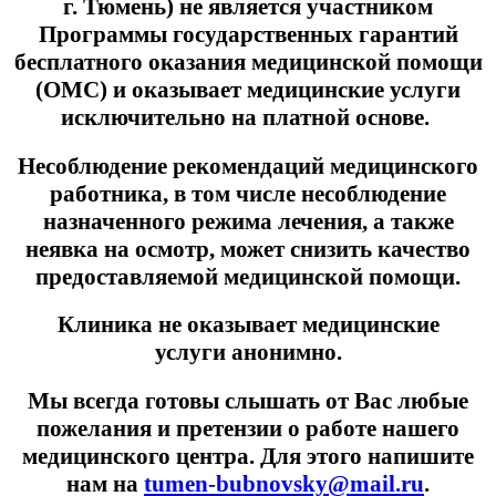
г. Тюмень) не является участником
Программы государственных гарантий
бесплатного оказания медицинской помощи
(ОМС) и оказывает медицинские услуги
исключительно на платной основе.
Несоблюдение рекомендаций медицинского
работника, в том числе несоблюдение
назначенного режима лечения, а также
неявка на осмотр, может снизить качество
предоставляемой медицинской помощи.
Клиника не оказывает медицинские
услуги анонимно.
Мы всегда готовы слышать от Вас любые
пожелания и претензии о работе нашего
медицинского центра. Для этого напишите
нам на
tumen-bubnovsky@mail.ru
.